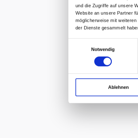
und die Zugriffe auf unsere 
Website an unsere Partner fü
möglicherweise mit weiteren
der Dienste gesammelt habe
Einwilligungsauswahl
Notwendig
Ablehnen