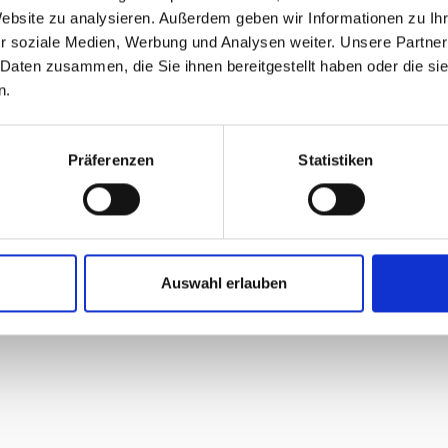
Website zu analysieren. Außerdem geben wir Informationen zu I
r soziale Medien, Werbung und Analysen weiter. Unsere Partner
 Daten zusammen, die Sie ihnen bereitgestellt haben oder die s
n.
Präferenzen
Statistiken
Auswahl erlauben