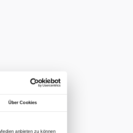
Über Cookies
 Medien anbieten zu können