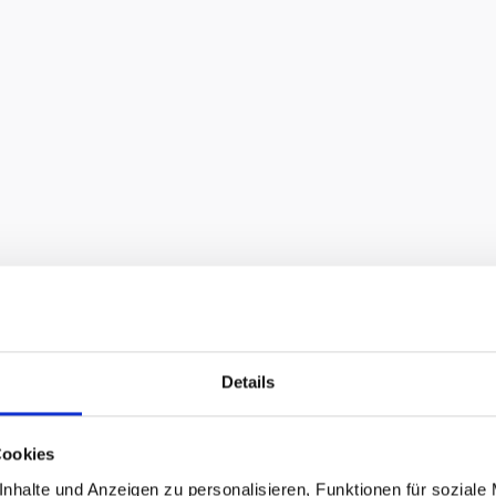
Details
Cookies
nhalte und Anzeigen zu personalisieren, Funktionen für soziale