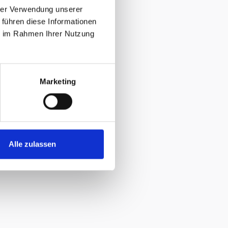
hrer Verwendung unserer
 führen diese Informationen
ie im Rahmen Ihrer Nutzung
Marketing
Alle zulassen