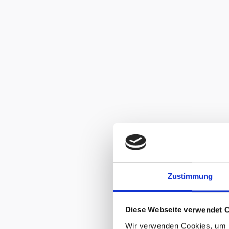
Zustimmung
Diese Webseite verwendet 
Wir verwenden Cookies, um I