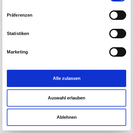
Präferenzen
Statistiken
Marketing
Alle zulassen
Auswahl erlauben
Ablehnen