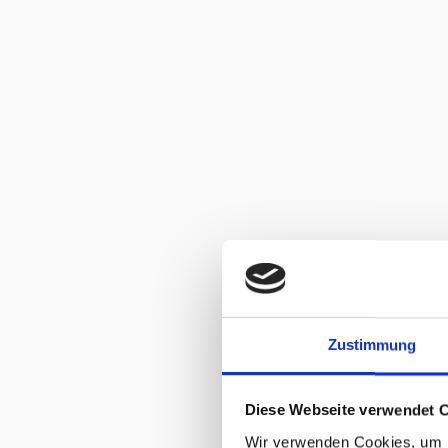
Zustimmung
Diese Webseite verwendet 
Wir verwenden Cookies, um I