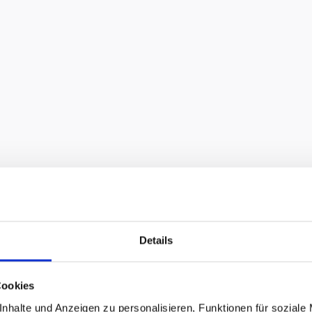
Details
Cookies
nhalte und Anzeigen zu personalisieren, Funktionen für soziale