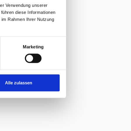
hrer Verwendung unserer
 führen diese Informationen
ie im Rahmen Ihrer Nutzung
Marketing
Alle zulassen