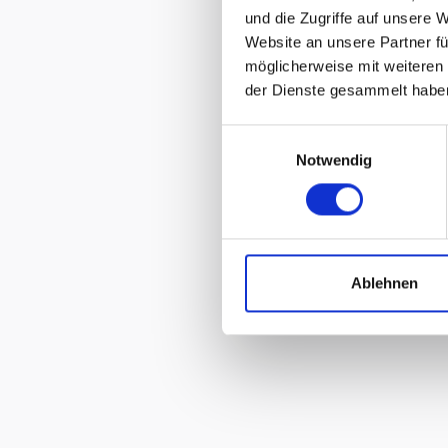
und die Zugriffe auf unsere 
Website an unsere Partner fü
möglicherweise mit weiteren
der Dienste gesammelt habe
Einwilligungsauswahl
Notwendig
Ablehnen