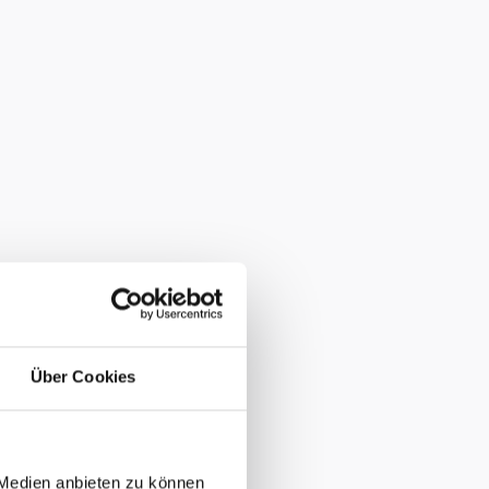
Über Cookies
 Medien anbieten zu können