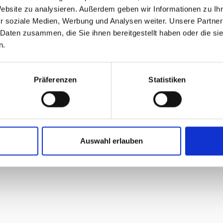
Website zu analysieren. Außerdem geben wir Informationen zu I
r soziale Medien, Werbung und Analysen weiter. Unsere Partner
 Daten zusammen, die Sie ihnen bereitgestellt haben oder die s
n.
Präferenzen
Statistiken
Auswahl erlauben